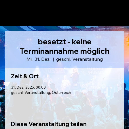
LAUSER
besetzt - keine
Terminannahme möglich
Mi., 31. Dez.
  |  
geschl. Veranstaltung
Zeit & Ort
31. Dez. 2025, 00:00
geschl. Veranstaltung, Österreich
Diese Veranstaltung teilen