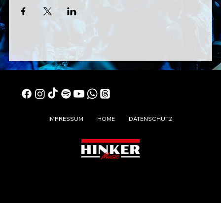
IMPRESSUM
HOME
DATENSCHUTZ
© 2024 DIE LAUSER