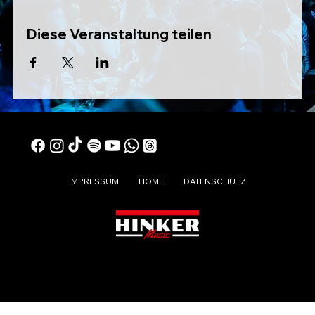
Diese Veranstaltung teilen
IMPRESSUM
HOME
DATENSCHUTZ
© 2024 DIE LAUSER