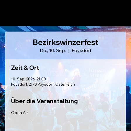
LAUSER
Bezirkswinzerfest
Do., 10. Sep.
  |  
Poysdorf
Zeit & Ort
10. Sep. 2026, 21:00
Poysdorf, 2170 Poysdorf, Österreich
Über die Veranstaltung
Open Air 