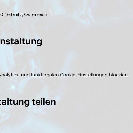
0 Leibnitz, Österreich
anstaltung
lytics- und funktionalen Cookie-Einstellungen blockiert.
altung teilen