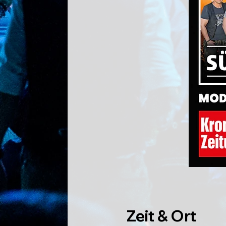
Zeit & Ort