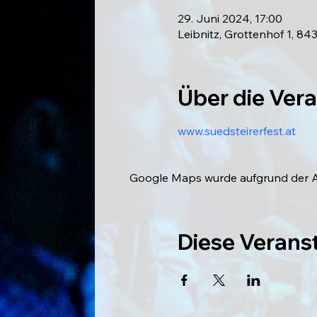
29. Juni 2024, 17:00
Leibnitz, Grottenhof 1, 843
Über die Ver
www.suedsteirerfest.at
Google Maps wurde aufgrund der Ana
Diese Veranst