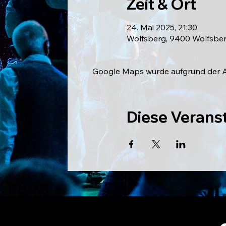
Zeit & Ort
24. Mai 2025, 21:30
Wolfsberg, 9400 Wolfsber
Google Maps wurde aufgrund der Ana
Diese Veranst