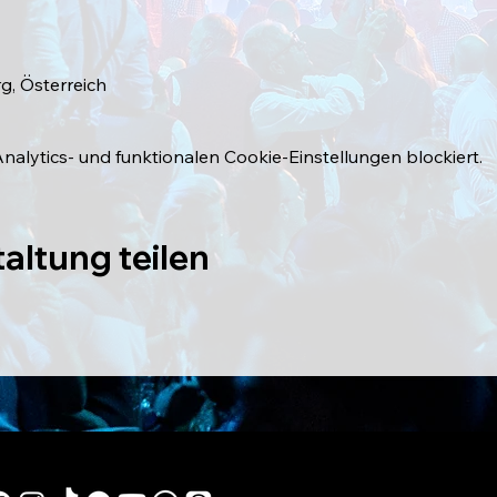
g, Österreich
lytics- und funktionalen Cookie-Einstellungen blockiert.
altung teilen