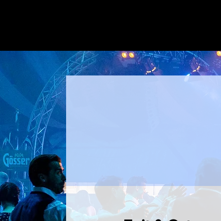
100 % Live-Musik