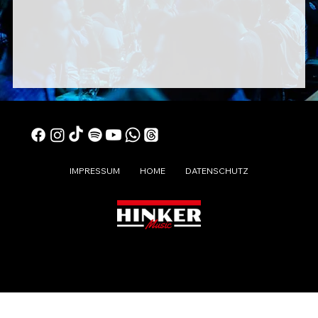
IMPRESSUM
HOME
DATENSCHUTZ
© 2024 DIE LAUSER