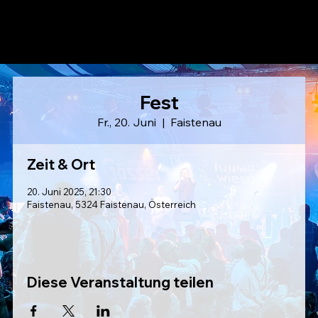
LAUSER
Fest
Fr., 20. Juni
  |  
Faistenau
Zeit & Ort
20. Juni 2025, 21:30
Faistenau, 5324 Faistenau, Österreich
Diese Veranstaltung teilen