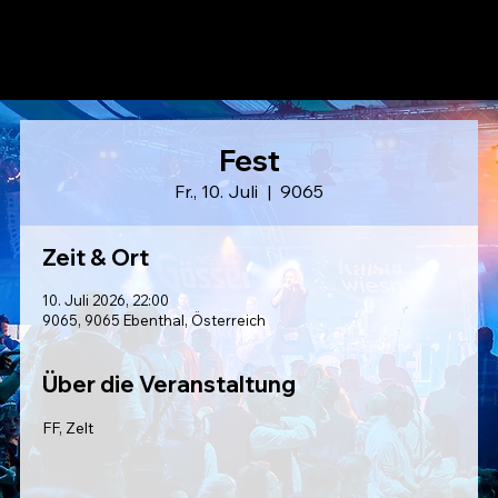
LAUSER
Fest
Fr., 10. Juli
  |  
9065
Zeit & Ort
10. Juli 2026, 22:00
9065, 9065 Ebenthal, Österreich
Über die Veranstaltung
FF, Zelt