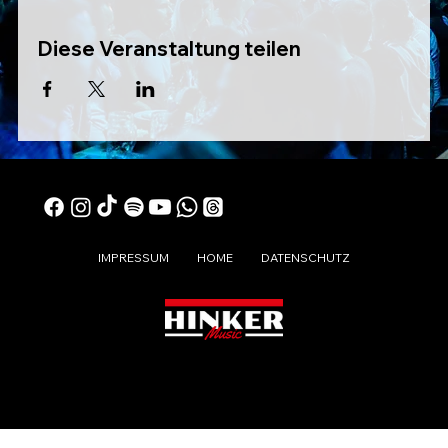
Diese Veranstaltung teilen
IMPRESSUM
HOME
DATENSCHUTZ
© 2024 DIE LAUSER