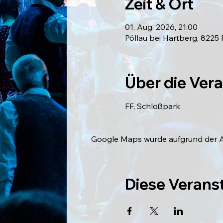
Zeit & Ort
01. Aug. 2026, 21:00
Pöllau bei Hartberg, 8225 
Über die Ver
FF, Schloßpark
Google Maps wurde aufgrund der Ana
Diese Veranst