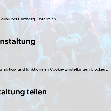
Pöllau bei Hartberg, Österreich
anstaltung
lytics- und funktionalen Cookie-Einstellungen blockiert.
altung teilen