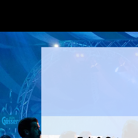
100 % Live-Musik