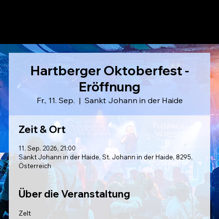
LAUSER
Hartberger Oktoberfest -
Eröffnung
Fr., 11. Sep.
  |  
Sankt Johann in der Haide
Zeit & Ort
11. Sep. 2026, 21:00
Sankt Johann in der Haide, St. Johann in der Haide, 8295,
Österreich
Über die Veranstaltung
Zelt