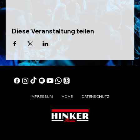
Diese Veranstaltung teilen
IMPRESSUM
HOME
DATENSCHUTZ