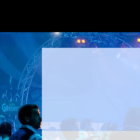
100 % Live-Musik