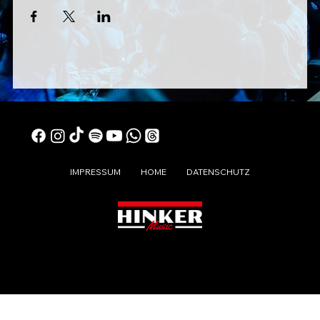
IMPRESSUM
HOME
DATENSCHUTZ
© 2024 DIE LAUSER