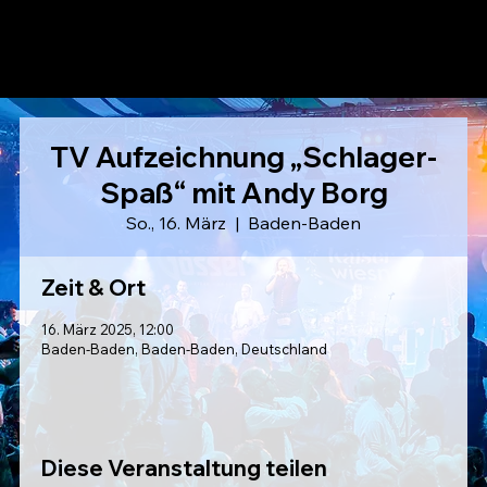
LAUSER
TV Aufzeichnung „Schlager-
Spaß“ mit Andy Borg
So., 16. März
  |  
Baden-Baden
Zeit & Ort
16. März 2025, 12:00
Baden-Baden, Baden-Baden, Deutschland
Diese Veranstaltung teilen